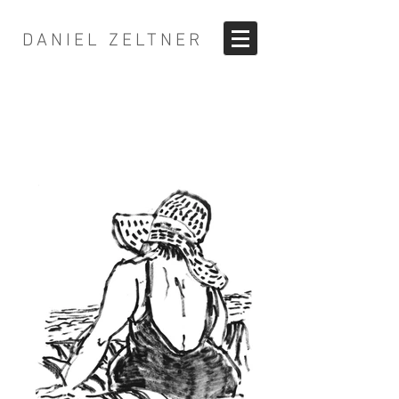
DANIEL ZELTNER