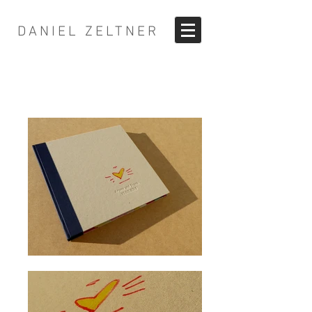
DANIEL ZELTNER